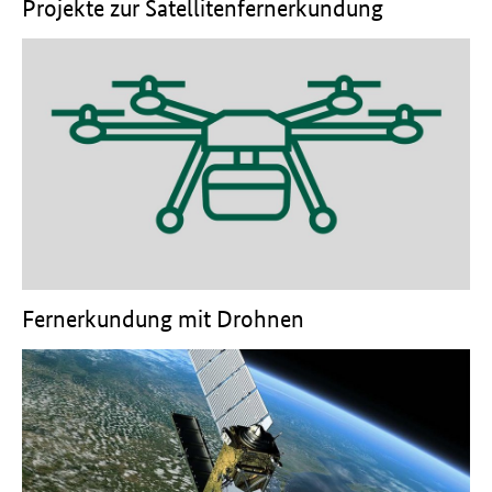
Projekte zur Satellitenfernerkundung
Fernerkundung mit Drohnen