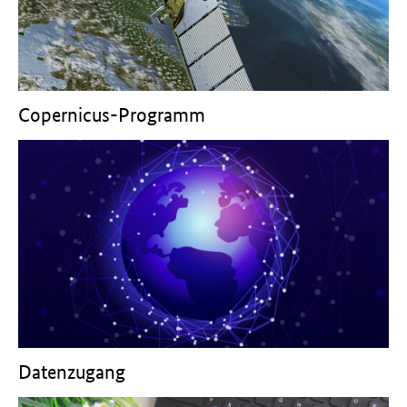
Copernicus-Programm
Datenzugang