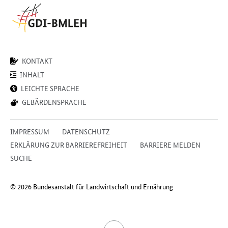
KONTAKT
INHALT
LEICHTE SPRACHE
GEBÄRDENSPRACHE
IMPRESSUM
DATENSCHUTZ
ERKLÄRUNG ZUR BARRIEREFREIHEIT
BARRIERE MELDEN
SUCHE
© 2026 Bundesanstalt für Landwirtschaft und Ernährung