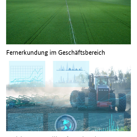
Fernerkundung im Geschäftsbereich