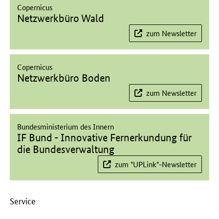
Copernicus
Netzwerkbüro Wald
zum Newsletter
Copernicus
Netzwerkbüro Boden
zum Newsletter
Bundesministerium des Innern
IF Bund - Innovative Fernerkundung für
die Bundesverwaltung
zum "UPLink"-Newsletter
Service