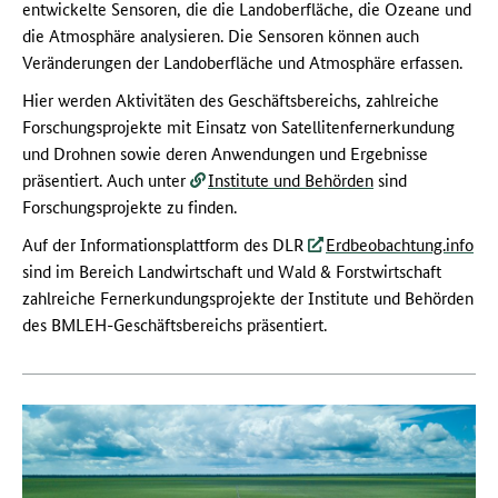
entwickelte Sensoren, die die Landoberfläche, die Ozeane und
die Atmosphäre analysieren. Die Sensoren können auch
Veränderungen der Landoberfläche und Atmosphäre erfassen.
Hier werden Aktivitäten des Geschäftsbereichs, zahlreiche
Forschungsprojekte mit Einsatz von Satellitenfernerkundung
und Drohnen sowie deren Anwendungen und Ergebnisse
präsentiert. Auch unter
Institute und Behörden
sind
Forschungsprojekte zu finden.
Auf der Informationsplattform des DLR
Erdbeobachtung.info
sind im Bereich Landwirtschaft und Wald & Forstwirtschaft
zahlreiche Fernerkundungsprojekte der Institute und Behörden
des BMLEH-Geschäftsbereichs präsentiert.