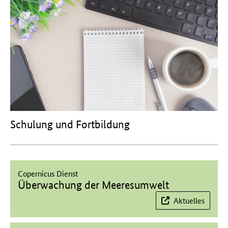
Schulung und Fortbildung
Copernicus Dienst
Überwachung der Meeresumwelt
Aktuelles