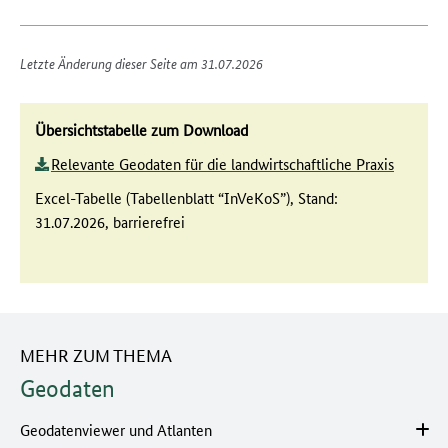
Letzte Änderung dieser Seite am 31.07.2026
Übersichtstabelle zum Download
Relevante Geodaten für die landwirtschaftliche Praxis
Excel-Tabelle (Tabellenblatt “InVeKoS”), Stand:
31.07.2026, barrierefrei
MEHR ZUM THEMA
Geodaten
Geodatenviewer und Atlanten