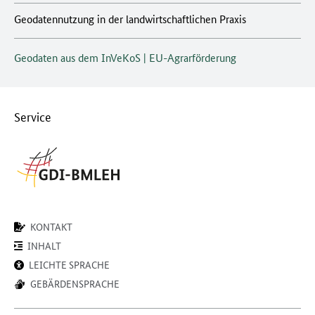
Geodatennutzung in der landwirtschaftlichen Praxis
Geodaten aus dem InVeKoS | EU-Agrarförderung
Service
KONTAKT
INHALT
LEICHTE SPRACHE
GEBÄRDENSPRACHE