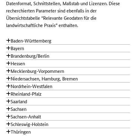
Datenformat, Schnittstellen, Maßstab und Lizenzen. Diese
recherchierten Parameter sind ebenfalls in der
Übersichtstabelle “Relevante Geodaten für die
landwirtschaftliche Praxis” enthalten.
Baden-Württemberg
Bayern
Brandenburg/Berlin
Hessen
Mecklenburg-Vorpommern
Niedersachsen, Hamburg, Bremen
Nordrhein-Westfalen
Rheinland-Pfalz
Saarland
Sachsen
Sachsen-Anhalt
Schleswig-Holstein
Thüringen