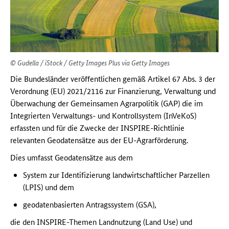
© Gudella / iStock / Getty Images Plus via Getty Images
Die Bundesländer veröffentlichen gemäß Artikel 67 Abs. 3 der
Verordnung (EU) 2021/2116 zur Finanzierung, Verwaltung und
Überwachung der Gemeinsamen Agrarpolitik (GAP) die im
Integrierten Verwaltungs- und Kontrollsystem (InVeKoS)
erfassten und für die Zwecke der INSPIRE-Richtlinie
relevanten Geodatensätze aus der EU-Agrarförderung.
Dies umfasst Geodatensätze aus dem
System zur Identifizierung landwirtschaftlicher Parzellen
(LPIS) und dem
geodatenbasierten Antragssystem (GSA),
die den INSPIRE-Themen Landnutzung (Land Use) und