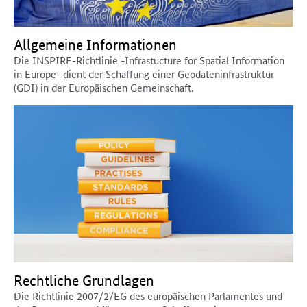
Allgemeine Informationen
Die INSPIRE-Richtlinie -Infrastucture for Spatial Information
in Europe- dient der Schaffung einer Geodateninfrastruktur
(GDI) in der Europäischen Gemeinschaft.
Rechtliche Grundlagen
Die Richtlinie 2007/2/EG des europäischen Parlamentes und