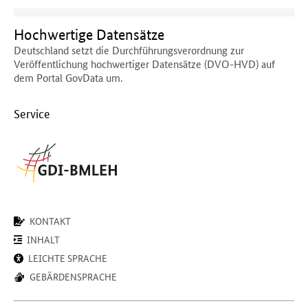
Hochwertige Datensätze
Deutschland setzt die Durchführungsverordnung zur
Veröffentlichung hochwertiger Datensätze (DVO-HVD) auf
dem Portal GovData um.
Service
KONTAKT
INHALT
LEICHTE SPRACHE
GEBÄRDENSPRACHE