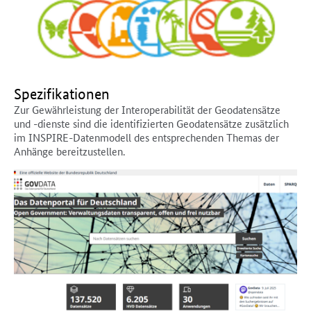
Spezifikationen
Zur Gewährleistung der Interoperabilität der Geodatensätze
und -dienste sind die identifizierten Geodatensätze zusätzlich
im INSPIRE-Datenmodell des entsprechenden Themas der
Anhänge bereitzustellen.