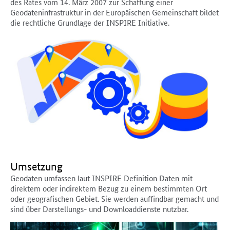
des Rates vom 14. März 2007 zur Schaffung einer
Geodateninfrastruktur in der Europäischen Gemeinschaft bildet
die rechtliche Grundlage der INSPIRE Initiative.
Umsetzung
Geodaten umfassen laut INSPIRE Definition Daten mit
direktem oder indirektem Bezug zu einem bestimmten Ort
oder geografischen Gebiet. Sie werden auffindbar gemacht und
sind über Darstellungs- und Downloaddienste nutzbar.