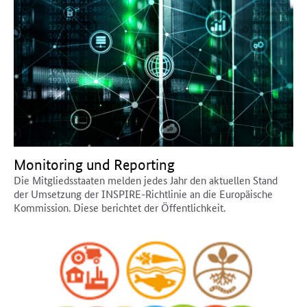
Monitoring und Reporting
Die Mitgliedsstaaten melden jedes Jahr den aktuellen Stand
der Umsetzung der INSPIRE-Richtlinie an die Europäische
Kommission. Diese berichtet der Öffentlichkeit.