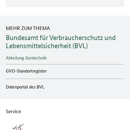
MEHR ZUM THEMA
Bundesamt für Verbraucherschutz und
Lebensmittelsicherheit (BVL)
Abteilung Gentechnik
GVO-Standortregister
Datenportal des BVL
Service