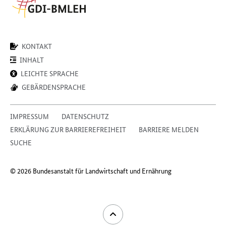
KONTAKT
INHALT
LEICHTE SPRACHE
GEBÄRDENSPRACHE
IMPRESSUM
DATENSCHUTZ
ERKLÄRUNG ZUR BARRIEREFREIHEIT
BARRIERE MELDEN
SUCHE
© 2026 Bundesanstalt für Landwirtschaft und Ernährung