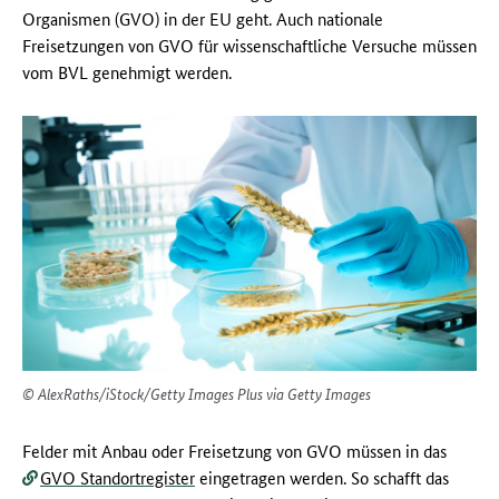
Organismen (GVO) in der EU geht. Auch nationale
Freisetzungen von GVO für wissenschaftliche Versuche müssen
vom BVL genehmigt werden.
© AlexRaths/iStock/Getty Images Plus via Getty Images
Felder mit Anbau oder Freisetzung von GVO müssen in das
GVO Standortregister
eingetragen werden. So schafft das